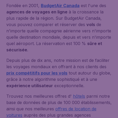
Fondée en 2001,
BudgetAir Canada
est l'une des
agences de voyages en ligne
à la croissance la
plus rapide de la région. Sur BudgetAir Canada,
vous pouvez comparer et réserver des
vols
de
n'importe quelle compagnie aérienne vers n'importe
quelle destination mondiale, depuis et vers n'importe
quel aéroport. La réservation est 100 %
sûre et
sécurisée
.
Depuis plus de dix ans, notre mission est de faciliter
les voyages mondiaux en offrant à nos clients des
prix compétitifs pour les vols
tout autour du globe,
grâce à notre algorithme sophistiqué et à une
expérience utilisateur
exceptionnelle.
Trouvez nos meilleures offres d'
hôtels
parmi notre
base de données de plus de 100 000 établissements,
ainsi que nos meilleures
offres de location de
voitures
auprès des plus grandes agences