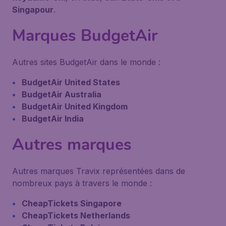
Singapour
.
Marques BudgetAir
Autres sites BudgetAir dans le monde :
BudgetAir United States
BudgetAir Australia
BudgetAir United Kingdom
BudgetAir India
Autres marques
Autres marques Travix représentées dans de
nombreux pays à travers le monde :
CheapTickets Singapore
CheapTickets Netherlands