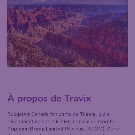
À propos de Travix
BudgetAir Canada fait partie de
Travix
, qui a
récemment rejoint le leader mondial du marché
Trip.com Group Limited
(Nasdaq : TCOM), l'une