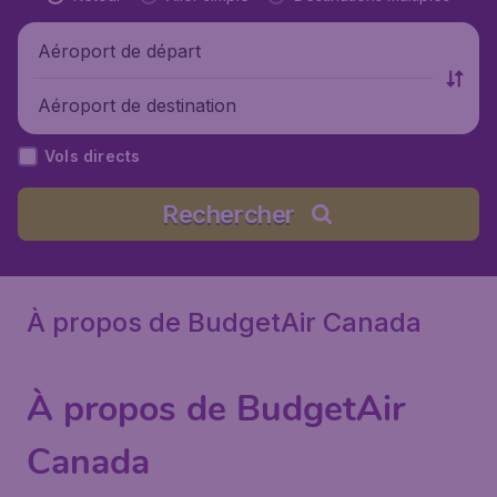
Aéroport de départ
Aéroport de destination
Vols directs
Rechercher
À propos de BudgetAir Canada
À propos de BudgetAir
Canada