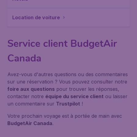
Location de voiture
Service client BudgetAir
Canada
Avez-vous d'autres questions ou des commentaires
sur une réservation ? Vous pouvez consulter notre
foire aux questions
pour trouver les réponses,
contacter notre
équipe du service client
ou laisser
un commentaire sur
Trustpilot
!
Votre prochain voyage est à portée de main avec
BudgetAir Canada
.