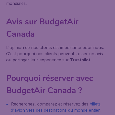
mondiales.
Avis sur BudgetAir
Canada
L'opinion de nos clients est importante pour nous.
C'est pourquoi nos clients peuvent laisser un avis
ou partager leur expérience sur
Trustpilot
.
Pourquoi réserver avec
BudgetAir Canada ?
Recherchez, comparez et réservez des
billets
d'avion vers des destinations du monde entier
.