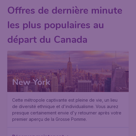
Offres de dernière minute
les plus populaires au
départ du Canada
New York
Cette métropole captivante est pleine de vie, un lieu
de diversité ethnique et d'individualisme. Vous aurez
presque certainement envie d'y retourner après votre
premier aperçu de la Grosse Pomme.