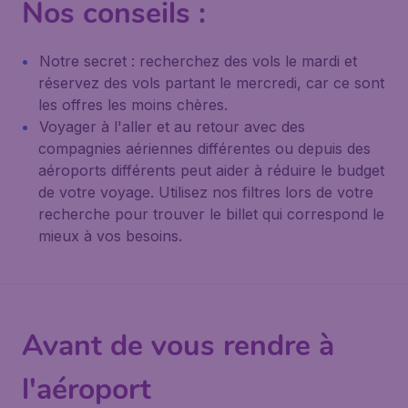
Nos conseils :
Notre secret : recherchez des vols le mardi et
réservez des vols partant le mercredi, car ce sont
les offres les moins chères.
Voyager à l'aller et au retour avec des
compagnies aériennes différentes ou depuis des
aéroports différents peut aider à réduire le budget
de votre voyage. Utilisez nos filtres lors de votre
recherche pour trouver le billet qui correspond le
mieux à vos besoins.
Avant de vous rendre à
l'aéroport