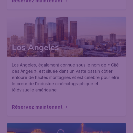
Réservez maintenant
Los Angeles
Los Angeles, également connue sous le nom de « Cité
des Anges », est située dans un vaste bassin côtier
entouré de hautes montagnes et est célèbre pour être
le cœur de l'industrie cinématographique et
télévisuelle américaine.
Réservez maintenant