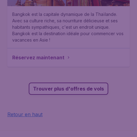
Bangkok est la capitale dynamique de la Thaïlande.
Avec sa culture riche, sa nourriture délicieuse et ses
habitants sympathiques, c'est un endroit unique.
Bangkok est la destination idéale pour commencer vos
vacances en Asie !
Réservez maintenant
Trouver plus d'offres de vols
Retour en haut