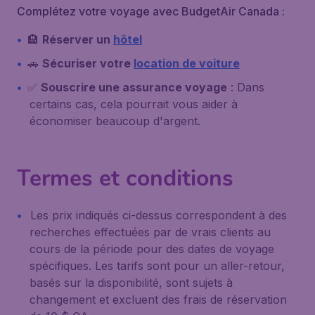
Complétez votre voyage avec BudgetAir Canada :
🏨
Réserver un
hôtel
🚗
Sécuriser votre
location de voiture
✅
Souscrire une assurance voyage
: Dans
certains cas, cela pourrait vous aider à
économiser beaucoup d'argent.
Termes et conditions
Les prix indiqués ci-dessus correspondent à des
recherches effectuées par de vrais clients au
cours de la période pour des dates de voyage
spécifiques. Les tarifs sont pour un aller-retour,
basés sur la disponibilité, sont sujets à
changement et excluent des frais de réservation