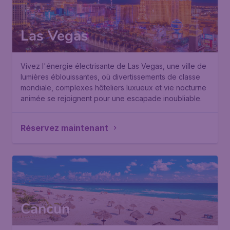
Las Vegas
Vivez l'énergie électrisante de Las Vegas, une ville de
lumières éblouissantes, où divertissements de classe
mondiale, complexes hôteliers luxueux et vie nocturne
animée se rejoignent pour une escapade inoubliable.
Réservez maintenant
Cancun