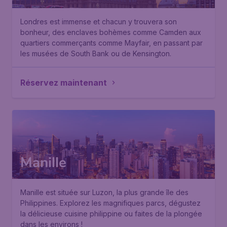
Londres est immense et chacun y trouvera son
bonheur, des enclaves bohèmes comme Camden aux
quartiers commerçants comme Mayfair, en passant par
les musées de South Bank ou de Kensington.
Réservez maintenant
Manille
Manille est située sur Luzon, la plus grande île des
Philippines. Explorez les magnifiques parcs, dégustez
la délicieuse cuisine philippine ou faites de la plongée
dans les environs !