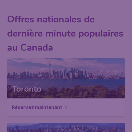
Offres nationales de
dernière minute populaires
au Canada
Toronto
Réservez maintenant