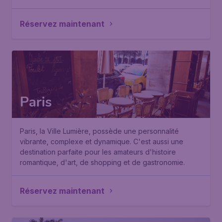
Réservez maintenant
Paris
Paris, la Ville Lumière, possède une personnalité
vibrante, complexe et dynamique. C'est aussi une
destination parfaite pour les amateurs d'histoire
romantique, d'art, de shopping et de gastronomie.
Réservez maintenant