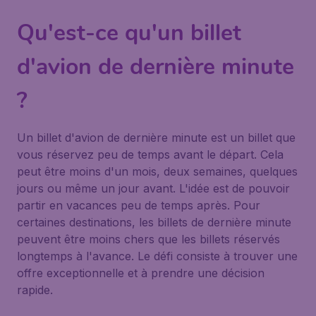
Qu'est-ce qu'un billet
d'avion de dernière minute
?
Un billet d'avion de dernière minute est un billet que
vous réservez peu de temps avant le départ. Cela
peut être moins d'un mois, deux semaines, quelques
jours ou même un jour avant. L'idée est de pouvoir
partir en vacances peu de temps après. Pour
certaines destinations, les billets de dernière minute
peuvent être moins chers que les billets réservés
longtemps à l'avance. Le défi consiste à trouver une
offre exceptionnelle et à prendre une décision
rapide.