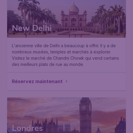
New Delhi
L'ancienne ville de Delhi a beaucoup à offrir. Il y a de
nombreux musées, temples et marchés à explorer.
Visitez le marché de Chandni Chowk qui vend certains
des meilleurs plats de rue au monde.
Réservez maintenant
Londres