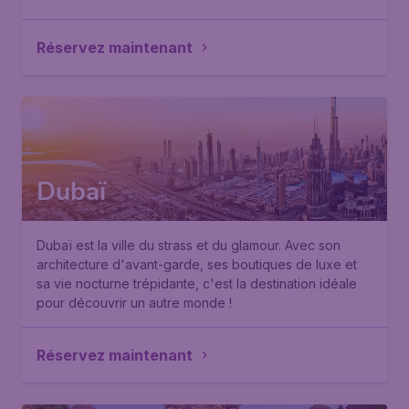
Réservez maintenant
Dubaï
Dubaï est la ville du strass et du glamour. Avec son
architecture d'avant-garde, ses boutiques de luxe et
sa vie nocturne trépidante, c'est la destination idéale
pour découvrir un autre monde !
Réservez maintenant