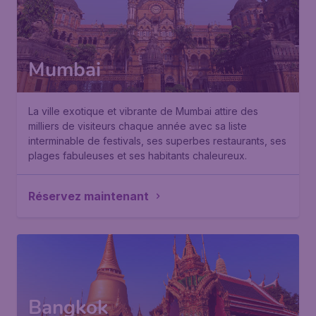
Mumbai
La ville exotique et vibrante de Mumbai attire des
milliers de visiteurs chaque année avec sa liste
interminable de festivals, ses superbes restaurants, ses
plages fabuleuses et ses habitants chaleureux.
Réservez maintenant
Bangkok