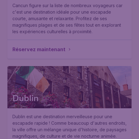
Cancun figure sur la liste de nombreux voyageurs car
c'est une destination idéale pour une escapade
courte, amusante et relaxante. Profitez de ses
magnifiques plages et de ses fêtes tout en explorant
les expériences culturelles à proximité.
Réservez maintenant
Dublin
Dublin est une destination merveilleuse pour une
escapade rapide ! Comme beaucoup d'autres endroits,
la ville offre un mélange unique d'histoire, de paysages
magnifiques, de culture et de vie nocturne animée.