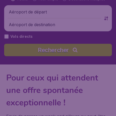
Aéroport de départ
Aéroport de destination
Vols directs
Rechercher
Pour ceux qui attendent
une offre spontanée
exceptionnelle !