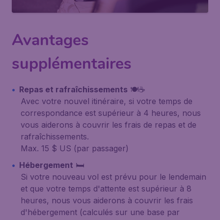
Avantages
supplémentaires
Repas et rafraîchissements
🍽️☕
Avec votre nouvel itinéraire, si votre temps de
correspondance est supérieur à 4 heures, nous
vous aiderons à couvrir les frais de repas et de
rafraîchissements.
Max. 15 $ US (par passager)
Hébergement
🛏️
Si votre nouveau vol est prévu pour le lendemain
et que votre temps d'attente est supérieur à 8
heures, nous vous aiderons à couvrir les frais
d'hébergement (calculés sur une base par