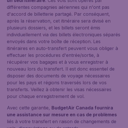
un seul itinéraire
. Ces vols sont opérés par
différentes compagnies aériennes qui n'ont pas
d'accord de billetterie partagé. Par conséquent,
après la réservation, cet itinéraire sera divisé en
plusieurs dossiers, et les billets seront émis
individuellement via des billets électroniques séparés
envoyés dans votre boîte de réception. Les
itinéraires en auto-transfert peuvent vous obliger à
effectuer les procédures d'entrée/sortie, à
récupérer vos bagages et à vous enregistrer à
nouveau lors du transfert. Il est donc essentiel de
disposer des documents de voyage nécessaires
pour les pays et régions traversés lors de vos
transferts. Veillez à obtenir les visas nécessaires
pour chaque enregistrement de vol.
Avec cette garantie,
BudgetAir Canada fournira
une assistance sur mesure en cas de problèmes
liés à votre transfert en raison de changements de