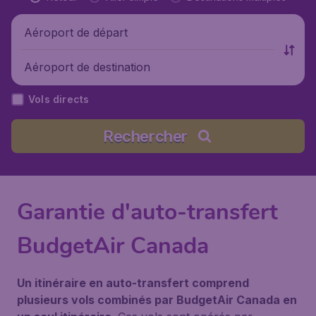
Aéroport de départ
Aéroport de destination
Vols directs
Rechercher
Garantie d'auto-transfert
BudgetAir Canada
Un itinéraire en auto-transfert comprend
plusieurs vols combinés par BudgetAir Canada en