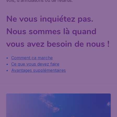
vols, d'annulations ou de retards.
Ne vous inquiétez pas.
Nous sommes là quand
vous avez besoin de nous !
Comment ça marche
Ce que vous devez faire
Avantages supplémentaires