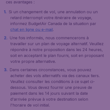
ces avantages :
Si un changement de vol, une annulation ou un
retard interrompt votre itinéraire de voyage,
informez BudgetAir Canada de la situation par
chat en ligne ou e-mail
.
Une fois informés, nous commencerons à
travailler sur un plan de voyage alternatif. Veuillez
répondre à notre proposition dans les 24 heures,
soit en acceptant le plan fourni, soit en proposant
votre propre alternative.
Dans certaines circonstances, vous pouvez
acheter des vols alternatifs via des canaux tiers.
Veuillez consulter les conditions à ce sujet ci-
dessous. Vous devez fournir une preuve de
paiement dans les 14 jours suivant la date
d'arrivée prévue à votre destination selon
l'horaire de vol initial.