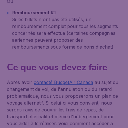
Ou
Remboursement
💵
Si les billets n'ont pas été utilisés, un
remboursement complet pour tous les segments
concernés sera effectué (certaines compagnies
aériennes peuvent proposer des
remboursements sous forme de bons d'achat).
Ce que vous devez faire
Après avoir
contacté BudgetAir Canada
au sujet du
changement de vol, de l'annulation ou du retard
problématique, nous vous proposerons un plan de
voyage alternatif. Si celui-ci vous convient, nous
serons ravis de couvrir les frais de repas, de
transport alternatif et même d'hébergement pour
vous aider à le réaliser. Voici comment accéder à