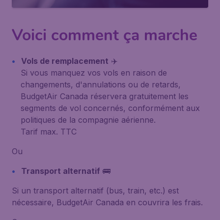
Voici comment ça marche
Vols de remplacement
✈️
Si vous manquez vos vols en raison de
changements, d'annulations ou de retards,
BudgetAir Canada réservera gratuitement les
segments de vol concernés, conformément aux
politiques de la compagnie aérienne.
Tarif max. TTC
Ou
Transport alternatif
🚌
Si un transport alternatif (bus, train, etc.) est
nécessaire, BudgetAir Canada en couvrira les frais.