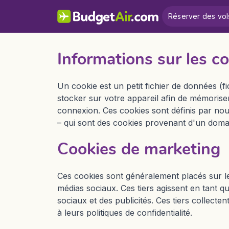
Réserver des vol
Informations sur les c
Un cookie est un petit fichier de données (fi
stocker sur votre appareil afin de mémorise
connexion. Ces cookies sont définis par nous
– qui sont des cookies provenant d'un domain
Cookies de marketing
Ces cookies sont généralement placés sur le
médias sociaux. Ces tiers agissent en tant 
sociaux et des publicités. Ces tiers collect
à leurs politiques de confidentialité.